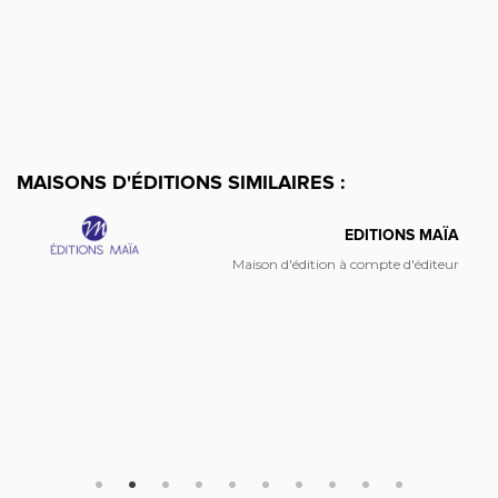
MAISONS D'ÉDITIONS SIMILAIRES :
EDITIONS MAÏA
Maison d'édition à compte d'éditeur