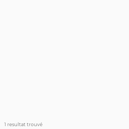
1 resultat trouvé