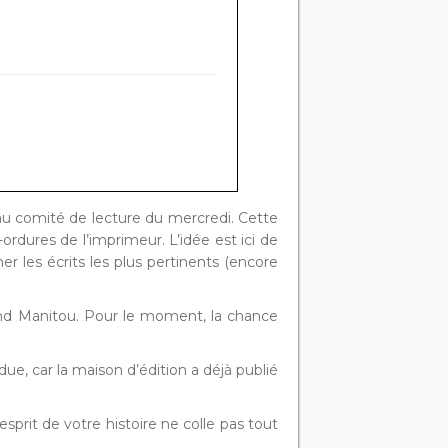
 au comité de lecture du mercredi. Cette
ordures de l’imprimeur. L’idée est ici de
er les écrits les plus pertinents (encore
and Manitou. Pour le moment, la chance
due, car la maison d’édition a déjà publié
sprit de votre histoire ne colle pas tout