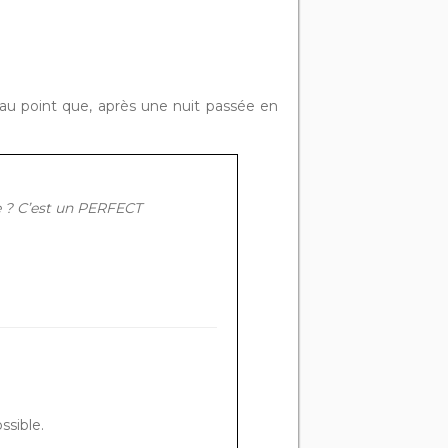
 au point que, après une nuit passée en
e ? C’est un PERFECT
ssible.