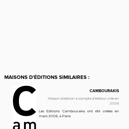
MAISONS D'ÉDITIONS SIMILAIRES :
CAMBOURAKIS
Maison d'édition à compte d'éditeur crée en
2006
Les Editions Cambourakis ont été créées en
mars 2006, à Paris.