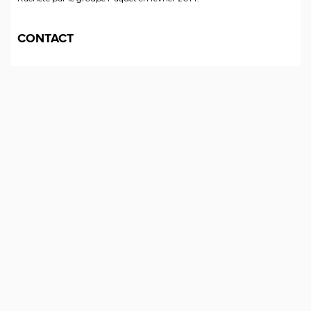
CONTACT