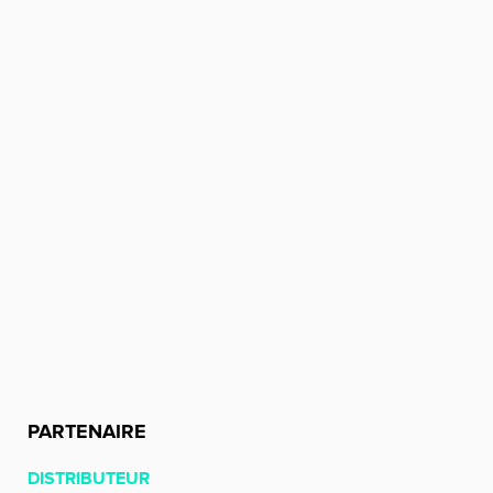
PARTENAIRE
DISTRIBUTEUR