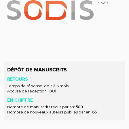
Sodis
DÉPÔT DE MANUSCRITS
RETOURS
Temps de réponse: de 3 à 6 mois
Accusé de réception:
OUI
EN CHIFFRE
Nombre de manuscrits recus par an:
500
Nombre de nouveaux auteurs publiés par an:
65