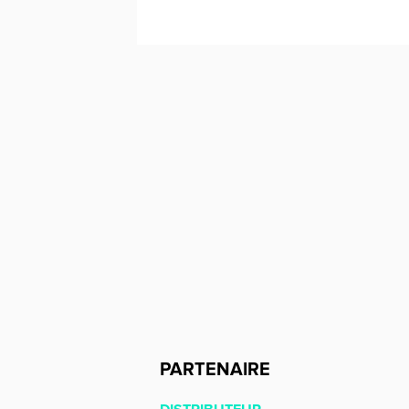
PARTENAIRE