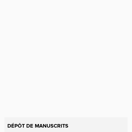
DÉPÔT DE MANUSCRITS