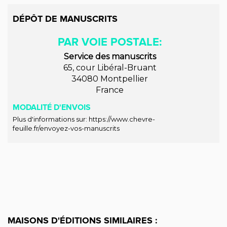
DÉPÔT DE MANUSCRITS
PAR VOIE POSTALE:
Service des manuscrits
65, cour Libéral-Bruant
34080 Montpellier
France
MODALITÉ D'ENVOIS
Plus d'informations sur: https://www.chevre-
feuille.fr/envoyez-vos-manuscrits
MAISONS D'ÉDITIONS SIMILAIRES :