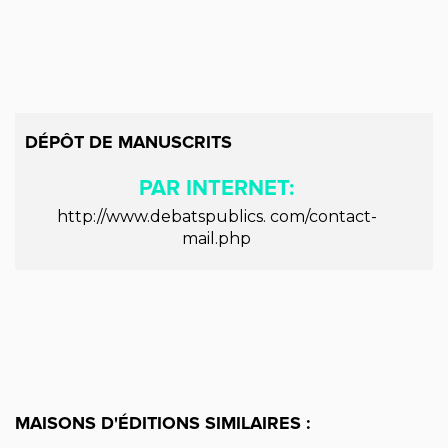
DÉPÔT DE MANUSCRITS
PAR INTERNET:
http://www.debatspublics. com/contact-
mail.php
MAISONS D'ÉDITIONS SIMILAIRES :