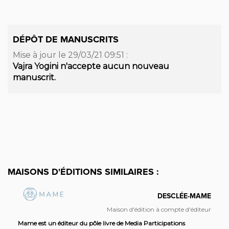
DÉPÔT DE MANUSCRITS
Mise à jour le 29/03/21 09:51 :
Vajra Yogini n'accepte aucun nouveau
manuscrit.
MAISONS D'ÉDITIONS SIMILAIRES :
DESCLÉE-MAME
Maison d'édition à compte d'éditeur
Mame est un éditeur du pôle livre de Media Participations